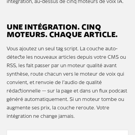
intégration, au-dessus de cinq moteurs de voix IA.
UNE INTÉGRATION. CINQ
MOTEURS. CHAQUE ARTICLE.
Vous ajoutez un seul tag script. La couche auto-
détecte les nouveaux articles depuis votre CMS ou
RSS, les fait passer par un moteur qualité avant
synthèse, route chacun vers le moteur de voix qui
convient, et renvoie de l’audio de qualité
rédactionnelle — sur la page et dans un flux podcast
généré automatiquement. Si un moteur tombe ou
augmente ses prix, la couche reroute. Votre
intégration ne change jamais.