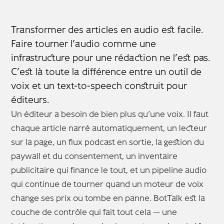
Transformer des articles en audio est facile.
Faire tourner l’audio comme une
infrastructure pour une rédaction ne l’est pas.
C’est là toute la différence entre un outil de
voix et un text-to-speech construit pour
éditeurs.
Un éditeur a besoin de bien plus qu’une voix. Il faut
chaque article narré automatiquement, un lecteur
sur la page, un flux podcast en sortie, la gestion du
paywall et du consentement, un inventaire
publicitaire qui finance le tout, et un pipeline audio
qui continue de tourner quand un moteur de voix
change ses prix ou tombe en panne. BotTalk est la
couche de contrôle qui fait tout cela — une