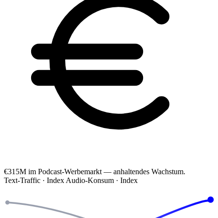
€315M
im Podcast-Werbemarkt — anhaltendes Wachstum.
Text-Traffic · Index
Audio-Konsum · Index