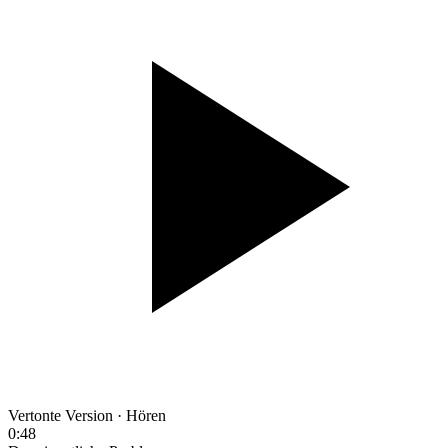
Vertonte Version · Hören
0:48