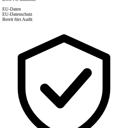
EU-Daten
EU-Datenschutz
Bereit fürs Audit