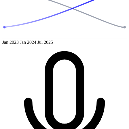
Jan 2023
Jan 2024
Jul 2025