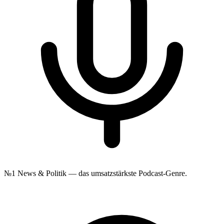
№1
News & Politik — das umsatzstärkste Podcast-Genre.