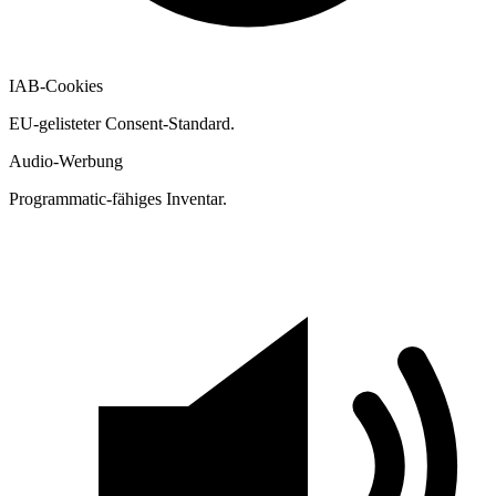
IAB-Cookies
EU-gelisteter Consent-Standard.
Audio-Werbung
Programmatic-fähiges Inventar.