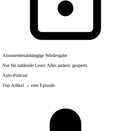
Abonnentenabhängige Wiedergabe
Nur für zahlende Leser. Alles andere: gesperrt.
Auto-Podcast
Top-Artikel → eine Episode.