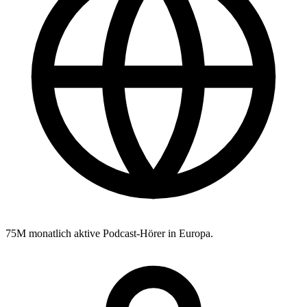
75M
monatlich aktive Podcast-Hörer in Europa.