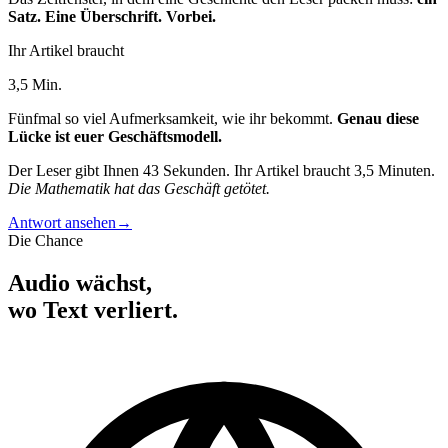
Satz. Eine Überschrift. Vorbei.
Ihr Artikel braucht
3,5 Min.
Fünfmal so viel Aufmerksamkeit, wie ihr bekommt.
Genau diese
Lücke ist euer Geschäftsmodell.
Der Leser gibt Ihnen 43 Sekunden. Ihr Artikel braucht 3,5 Minuten.
Die Mathematik hat das Geschäft getötet.
Antwort ansehen
→
Die Chance
Audio wächst,
wo Text verliert.