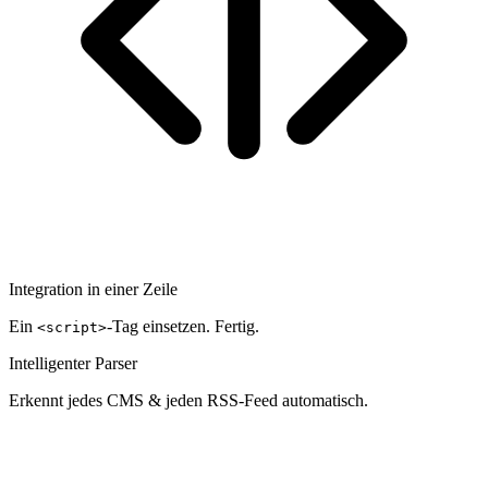
Integration in einer Zeile
Ein
-Tag einsetzen. Fertig.
<script>
Intelligenter Parser
Erkennt jedes CMS & jeden RSS-Feed automatisch.