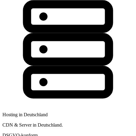
Hosting in Deutschland
CDN & Server in Deutschland.
DSGVO-konform