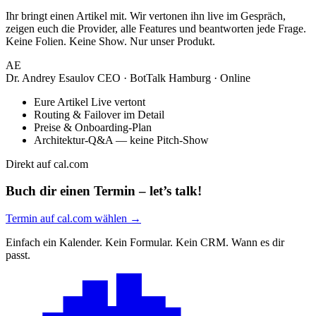
Ihr bringt einen Artikel mit. Wir vertonen ihn live im Gespräch,
zeigen euch die Provider, alle Features und beantworten jede Frage.
Keine Folien. Keine Show. Nur unser Produkt.
AE
Dr. Andrey Esaulov
CEO · BotTalk
Hamburg · Online
Eure Artikel Live vertont
Routing & Failover im Detail
Preise & Onboarding-Plan
Architektur-Q&A — keine Pitch-Show
Direkt auf cal.com
Buch dir einen Termin – let’s talk!
Termin auf cal.com wählen
→
Einfach ein Kalender. Kein Formular. Kein CRM. Wann es dir
passt.