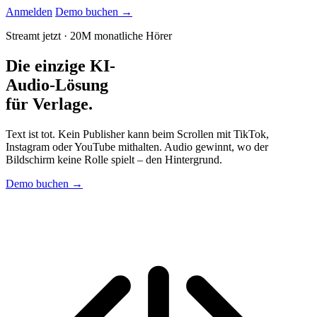
Anmelden
Demo buchen
→
Streamt jetzt
·
20M monatliche Hörer
Die einzige KI-
Audio-Lösung
für
Verlage.
Text ist tot. Kein Publisher kann beim Scrollen mit TikTok,
Instagram oder YouTube mithalten. Audio gewinnt, wo der
Bildschirm keine Rolle spielt – den Hintergrund.
Demo buchen
→