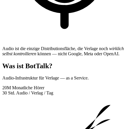
Audio ist die einzige Distributionsfläche, die Verlage noch
wirklich
selbst kontrollieren
können — nicht Google, Meta oder OpenAI.
Was ist BotTalk?
Audio-Infrastruktur für Verlage — as a Service.
20M
Monatliche Hörer
30 Std.
Audio / Verlag / Tag