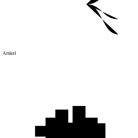
Artikel