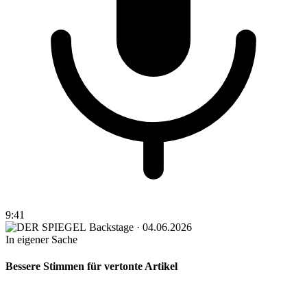
9:41
Backstage · 04.06.2026
In eigener Sache
Bessere Stimmen für vertonte Artikel