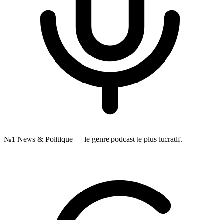
№1
News & Politique — le genre podcast le plus lucratif.