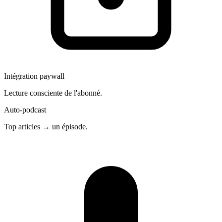
Intégration paywall
Lecture consciente de l'abonné.
Auto-podcast
Top articles → un épisode.