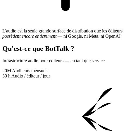
L'audio est la seule grande surface de distribution que les éditeurs
possèdent encore entièrement
— ni Google, ni Meta, ni OpenAI.
Qu'est-ce que BotTalk ?
Infrastructure audio pour éditeurs — en tant que service.
20M
Auditeurs mensuels
30 h
Audio / éditeur / jour