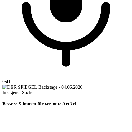
9:41
Backstage · 04.06.2026
In eigener Sache
Bessere Stimmen für vertonte Artikel