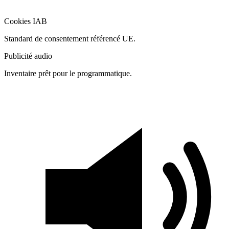
Cookies IAB
Standard de consentement référencé UE.
Publicité audio
Inventaire prêt pour le programmatique.