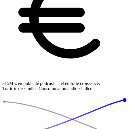
315M €
en publicité podcast — et en forte croissance.
Trafic texte · indice
Consommation audio · indice