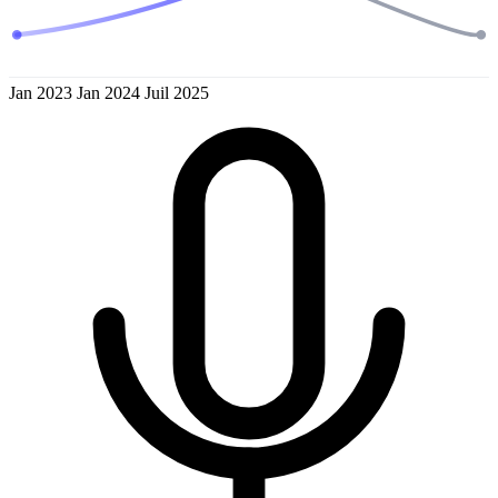
Jan 2023
Jan 2024
Juil 2025