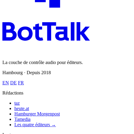
La couche de contrôle audio pour éditeurs.
Hambourg · Depuis 2018
EN
DE
FR
Rédactions
taz
heute.at
Hamburger Morgenpost
Tamedia
Les quatre éditeurs →