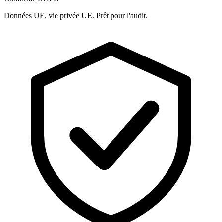
Données UE, vie privée UE. Prêt pour l'audit.