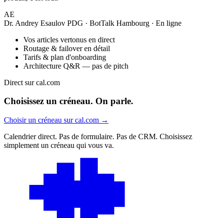
AE
Dr. Andrey Esaulov
PDG · BotTalk
Hambourg · En ligne
Vos articles vertonus en direct
Routage & failover en détail
Tarifs & plan d'onboarding
Architecture Q&R — pas de pitch
Direct sur cal.com
Choisissez un créneau. On parle.
Choisir un créneau sur cal.com
→
Calendrier direct. Pas de formulaire. Pas de CRM. Choisissez
simplement un créneau qui vous va.