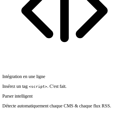
Intégration en une ligne
Insérez un tag
. C'est fait.
<script>
Parser intelligent
Détecte automatiquement chaque CMS & chaque flux RSS.