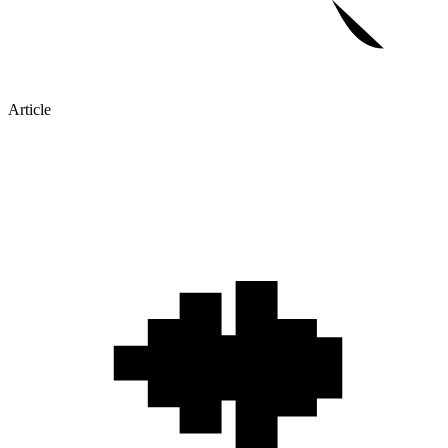
Article