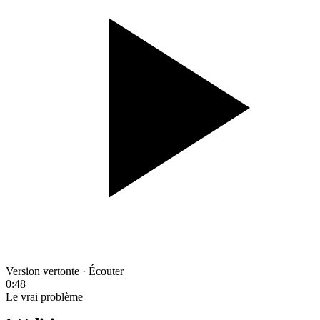
Version vertonte · Écouter
0:48
Le vrai problème