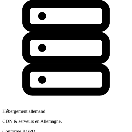
Hébergement allemand
CDN & serveurs en Allemagne.
Conforme RGPD