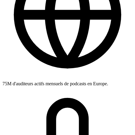
75M
d'auditeurs actifs mensuels de podcasts en Europe.