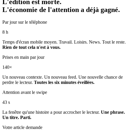
L'édition est morte.
L'économie de l'attention a déjà gagné.
Par jour sur le téléphone
8 h
Temps d'écran mobile moyen. Travail. Loisirs. News. Tout le reste.
Rien de tout cela n'est à vous.
Prises en main par jour
140×
Un nouveau contexte. Un nouveau feed. Une nouvelle chance de
perdre le lecteur.
Toutes les six minutes éveillées.
Attention avant le swipe
43 s
La fenêtre qu'une histoire a pour accrocher le lecteur.
Une phrase.
Un titre. Parti.
Votre article demande