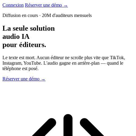
Connexion
Réserver une démo
→
Diffusion en cours
·
20M d'auditeurs mensuels
La seule solution
audio IA
pour
éditeurs.
Le texte est mort. Aucun éditeur ne scrolle plus vite que TikTok,
Instagram, YouTube. L'audio gagne en arrière-plan — quand le
téléphone est posé.
Réserver une démo
→