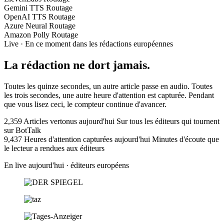
Gemini TTS
Routage
OpenAI TTS
Routage
Azure Neural
Routage
Amazon Polly
Routage
Live · En ce moment dans les rédactions européennes
La rédaction ne dort jamais.
Toutes les quinze secondes, un autre article passe en audio. Toutes
les trois secondes, une autre heure d'attention est capturée. Pendant
que vous lisez ceci, le compteur continue d'avancer.
2,359
Articles vertonus aujourd'hui
Sur tous les éditeurs qui tournent
sur BotTalk
9,437
Heures d'attention capturées aujourd'hui
Minutes d'écoute que
le lecteur a rendues aux éditeurs
En live aujourd'hui · éditeurs européens