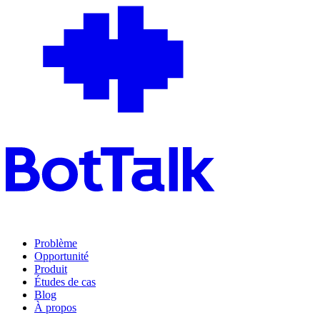
Problème
Opportunité
Produit
Études de cas
Blog
À propos