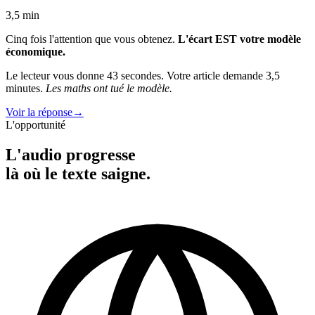
3,5 min
Cinq fois l'attention que vous obtenez.
L'écart EST votre modèle
économique.
Le lecteur vous donne 43 secondes. Votre article demande 3,5
minutes.
Les maths ont tué le modèle.
Voir la réponse
→
L'opportunité
L'audio progresse
là où le texte saigne.